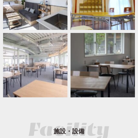
施設・設備