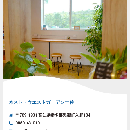
ネスト・ウエストガーデン土佐
〒789-1931 高知県幡多郡黒潮町入野184
0880-43-0101