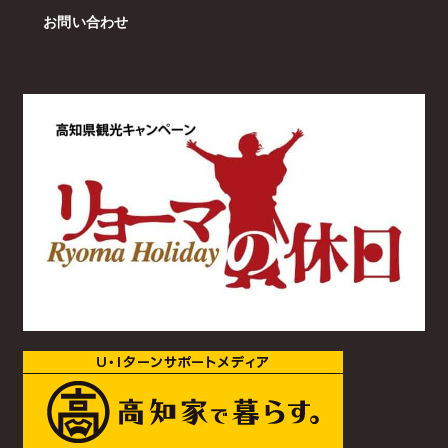
お問い合わせ