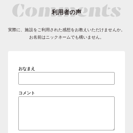
利用者の声
実際に、施設をご利用された感想をお教えいただけませんか。
お名前はニックネームでも構いません。
おなまえ
コメント