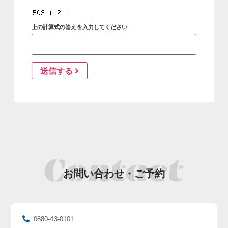
上の計算式の答えを入力してください
お問い合わせ・ご予約
0880-43-0101