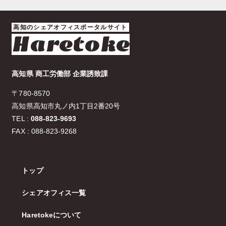
高知のシェアオフィスポータルサイト
Haretoke
高知県 商工労働部 企業誘致課
〒780-8570
高知県高知市丸ノ内1丁目2番20号
TEL :
088-823-9693
FAX : 088-823-9268
トップ
シェアオフィス一覧
Haretokeについて