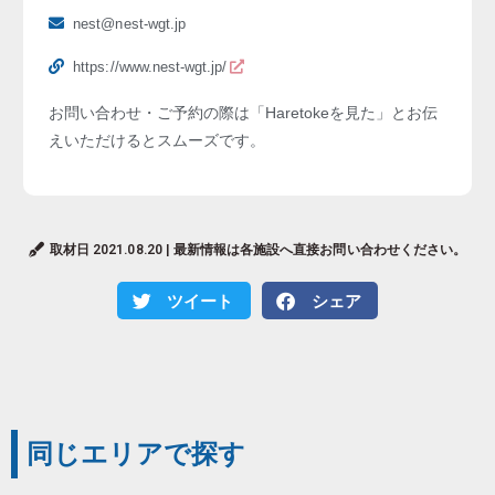
nest@nest-wgt.jp
https://www.nest-wgt.jp/
お問い合わせ・ご予約の際は「Haretokeを見た」とお伝
えいただけるとスムーズです。
取材日 2021.08.20 | 最新情報は各施設へ直接お問い合わせください。
ツイート
シェア
同じエリアで探す