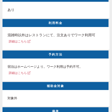
あり
利用料金
混雑時以外はレストランにて、注文ありでワーク利用可
詳細はこちら
予約方法
宿泊はホームページより。ワーク利用は予約不可。
詳細はこちら
補助金対象
対象外
備考