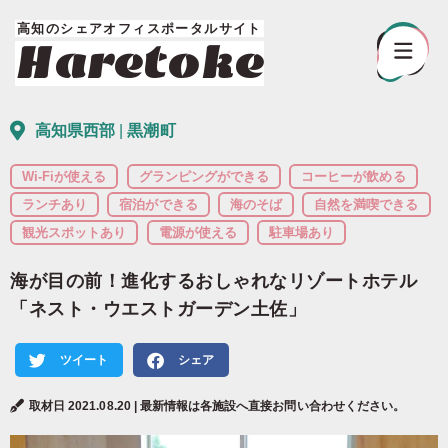
高知のシェアオフィスポータルサイト
Haretoke
高知県西部
|
黒潮町
海が目の前！進化するおしゃれなリゾートホテル
「ネスト・ウエストガーデン土佐」
ツイート
シェア
取材日 2021.08.20 | 最新情報は各施設へ直接お問い合わせください。