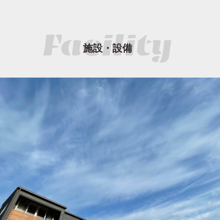
施設・設備