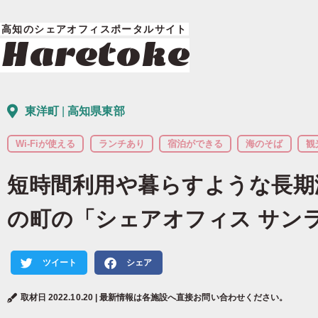
高知のシェアオフィスポータルサイト
Haretoke
東洋町
|
高知県東部
短時間利用や暮らすような長期
の町の「シェアオフィス サン
ツイート
シェア
取材日 2022.10.20 | 最新情報は各施設へ直接お問い合わせください。